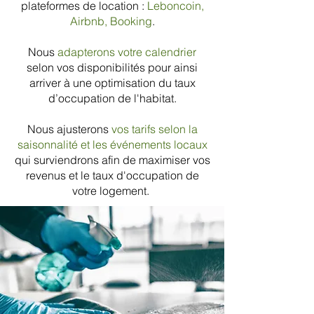
plateformes de location :
Leboncoin,
Airbnb, Booking
.
Nous
adapterons votre calendrier
selon vos disponibilités pour ainsi
arriver à une optimisation du taux
d’occupation de l'habitat.
Nous ajusterons
vos tarifs selon la
saisonnalité et les événements locaux
qui surviendrons afin de maximiser vos
revenus et le taux d'occupation de
votre logement.