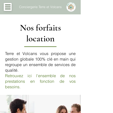
Conciergerie Terre et Volcans
Nos forfaits
location
Terre et Volcans vous propose une
gestion globale 100% clé en main qui
regroupe un ensemble de services de
qualité.
Retrouvez ici l'ensemble de nos
prestations en fonction de vos
besoins.