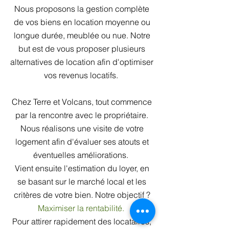
Nous proposons la gestion complète
de vos biens en location moyenne ou
longue durée, meublée ou nue. Notre
but est de vous proposer plusieurs
alternatives de location afin d'optimiser
vos revenus locatifs.
Chez Terre et Volcans, tout commence
par la rencontre avec le propriétaire.
Nous réalisons une visite de votre
logement afin d'évaluer ses atouts et
éventuelles améliorations.
Vient ensuite l'estimation du loyer, en
se basant sur le marché local et les
critères de votre bien. Notre objectif ?
Maximiser la rentabilité.
Pour attirer rapidement des locataires,