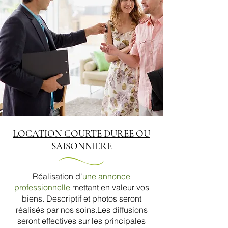
LOCATION COURTE DUREE OU
SAISONNIERE
Réalisation d'
une annonce
professionnelle
mettant en valeur vos
biens. Descriptif et photos seront
réalisés par nos soins.
Les diffusions
seront effectives sur les principales