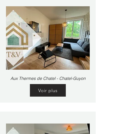
Aux Thermes de Chatel - Chatel-Guyon
Voir plus