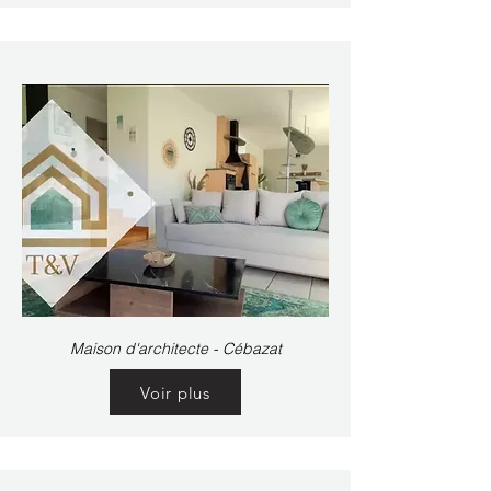
Maison d'architecte - Cébazat
Voir plus