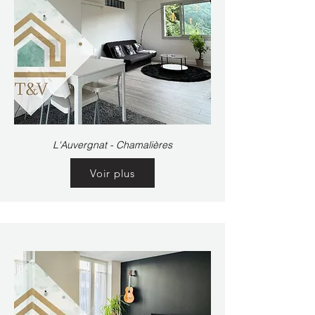
L'Auvergnat - Chamalières
Voir plus