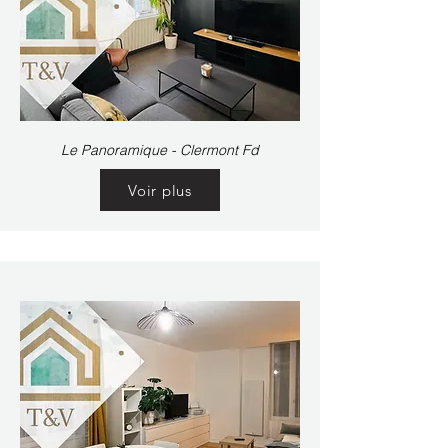
Le Panoramique - Clermont Fd
Voir plus