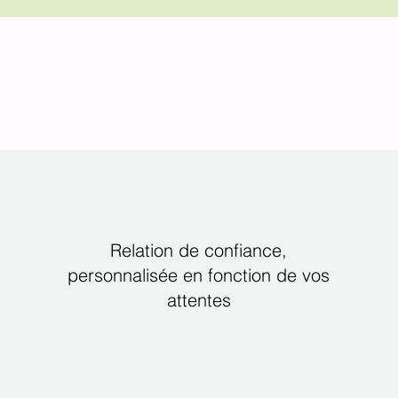
Relation de confiance,
personnalisée en fonction de vos
attentes