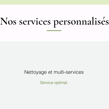
Nos services personnalisés
Nettoyage et multi-services
Service optimal.