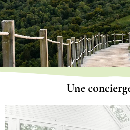
Une concierge