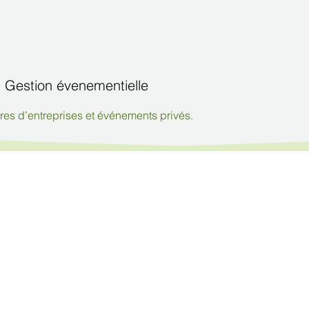
Gestion évenementielle
res d’entreprises et événements privés.