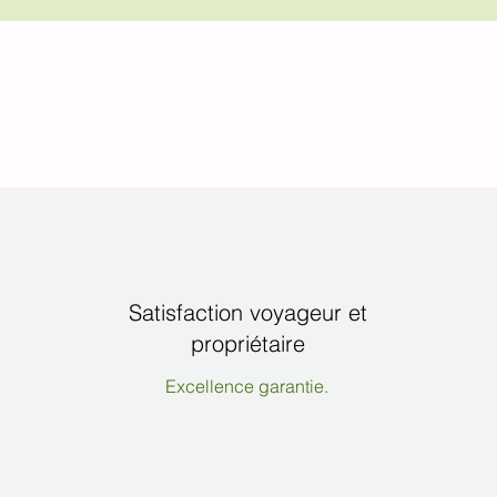
Satisfaction voyageur et
propriétaire
Excellence garantie.