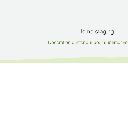
Home staging
Décoration d’intérieur pour sublimer vo